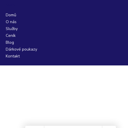
Menu
Domů
O nás
Služby
Ceník
Blog
Dárkové poukazy
Kontakt