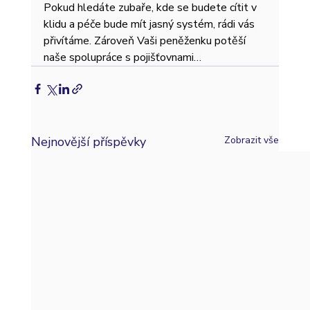
Pokud hledáte zubaře, kde se budete cítit v 
klidu a péče bude mít jasný systém, rádi vás 
přivítáme. Zároveň Vaši peněženku potěší 
naše spolupráce s pojišťovnami…
Nejnovější příspěvky
Zobrazit vše